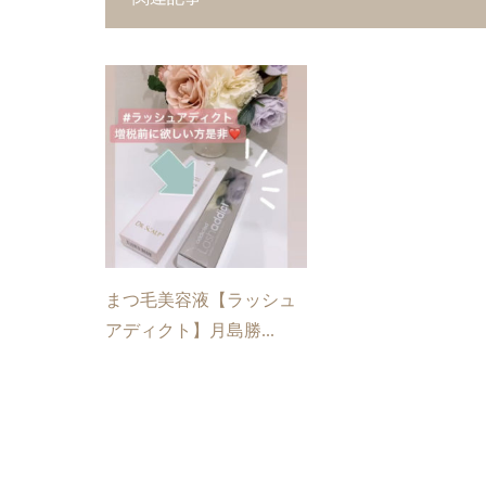
まつ毛美容液【ラッシュ
アディクト】月島勝...