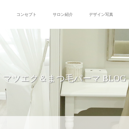
コンセプト
サロン紹介
デザイン写真
マツエク＆まつ毛パーマ BLOG