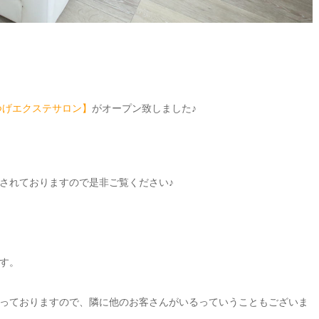
つげエクステサロン】
がオープン致しました♪
されておりますので是非ご覧ください♪
す。
っておりますので、隣に他のお客さんがいるっていうこともございま