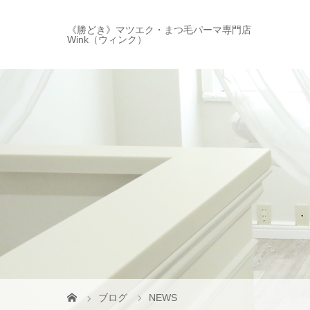
《勝どき》マツエク・まつ毛パーマ専門店
Wink（ウィンク）
ブログ
NEWS