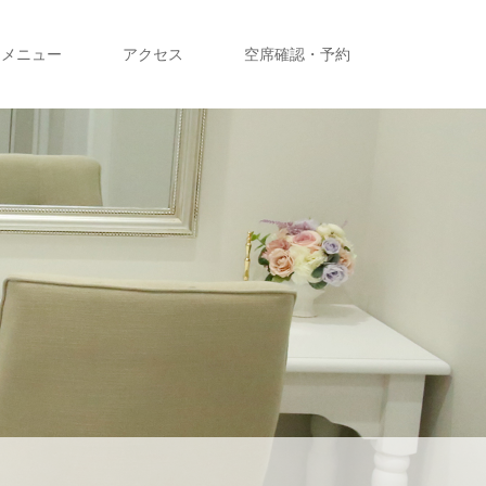
メニュー
アクセス
空席確認・予約