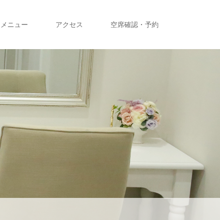
メニュー
アクセス
空席確認・予約