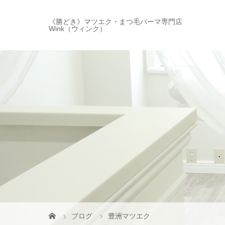
《勝どき》マツエク・まつ毛パーマ専門店
Wink（ウィンク）
ブログ
豊洲マツエク