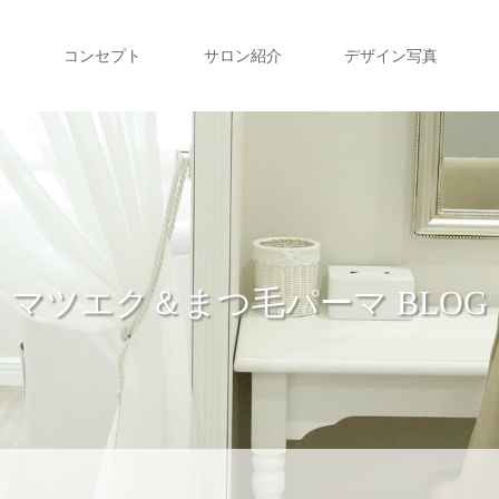
コンセプト
サロン紹介
デザイン写真
マツエク＆まつ毛パーマ BLOG